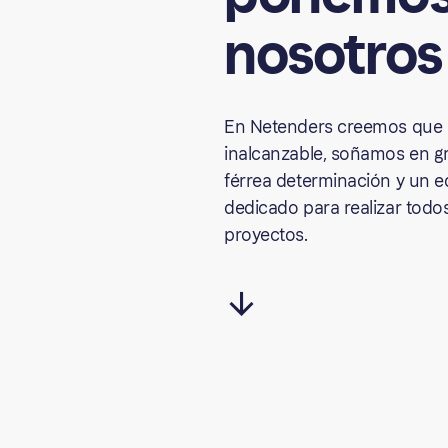
nosotros
En Netenders creemos que 
inalcanzable, soñamos en 
férrea determinación y un e
dedicado para realizar todo
proyectos.