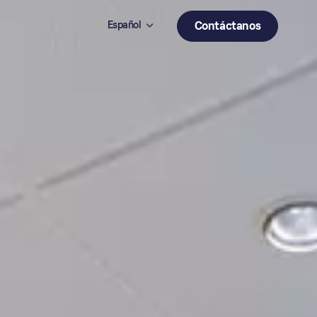
Español
Contáctanos