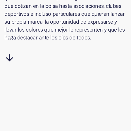
que cotizan en la bolsa hasta asociaciones, clubes
deportivos e incluso particulares que quieran lanzar
su propia marca, la oportunidad de expresarse y
llevar los colores que mejor le representen y que les
haga destacar ante los ojos de todos.