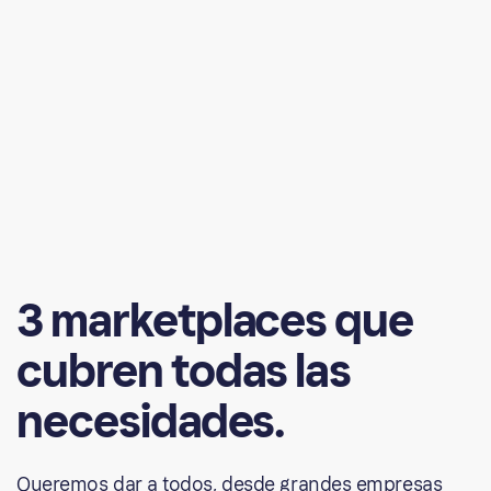
3
marketplaces
que
cubren
todas
las
necesidades.
Queremos dar a todos, desde grandes empresas