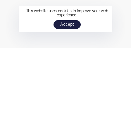
This website uses cookies to improve your web
experience.
Accept