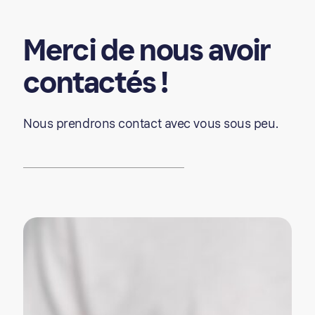
Merci
de
nous
avoir
contactés
!
Nous prendrons contact avec vous sous peu.