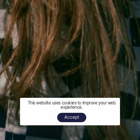
This website uses cookies to improve your web
experience.
Accept