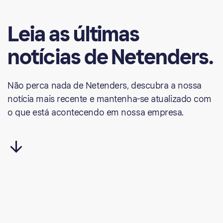
Leia
as
últimas
notícias
de
Netenders.
Não perca nada de Netenders, descubra a nossa
notícia mais recente e mantenha-se atualizado com
o que está acontecendo em nossa empresa.