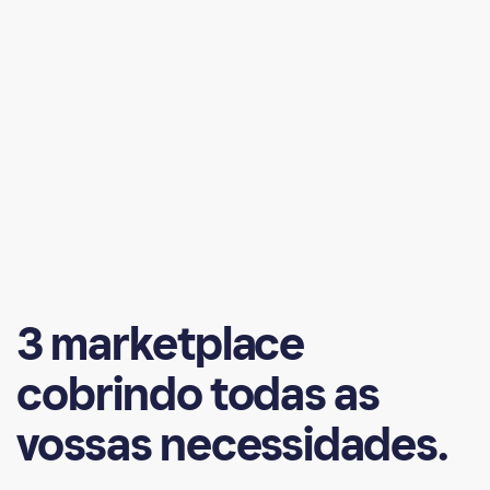
3
marketplace
cobrindo
todas
as
vossas
necessidades.