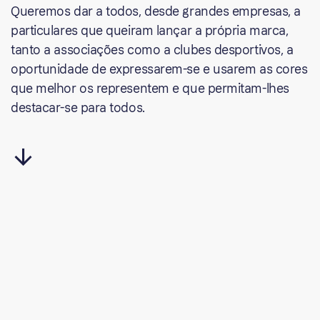
Queremos dar a todos, desde grandes empresas, a
particulares que queiram lançar a própria marca,
tanto a associações como a clubes desportivos, a
oportunidade de expressarem-se e usarem as cores
que melhor os representem e que permitam-lhes
destacar-se para todos.